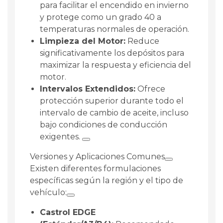
para facilitar el encendido en invierno
y protege como un grado 40 a
temperaturas normales de operación.
Limpieza del Motor:
Reduce
significativamente los depósitos para
maximizar la respuesta y eficiencia del
motor.
Intervalos Extendidos:
Ofrece
protección superior durante todo el
intervalo de cambio de aceite, incluso
bajo condiciones de conducción
exigentes.
Versiones y Aplicaciones Comunes
Existen diferentes formulaciones
específicas según la región y el tipo de
vehículo:
Castrol EDGE