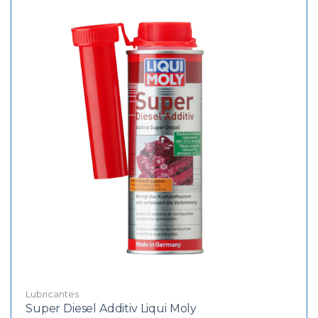
Lubricantes
Super Diesel Additiv Liqui Moly