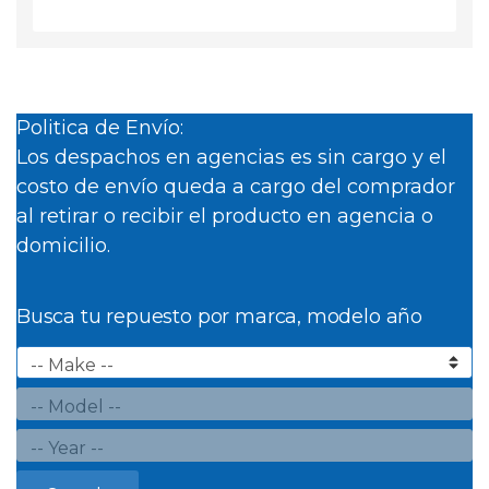
Politica de Envío:
Los despachos en agencias es sin cargo y el
costo de envío queda a cargo del comprador
al retirar o recibir el producto en agencia o
domicilio.
Busca tu repuesto por marca, modelo año