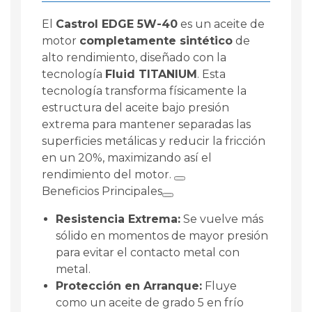
El
Castrol EDGE 5W-40
es un
aceite de
motor
completamente sintético
de
alto rendimiento
, diseñado con la
tecnología
Fluid TITANIUM
. Esta
tecnología transforma físicamente la
estructura del aceite bajo presión
extrema para mantener separadas las
superficies metálicas y reducir la fricción
en un 20%, maximizando así el
rendimiento del motor.
Beneficios Principales
Resistencia Extrema:
Se vuelve más
sólido en momentos de mayor presión
para evitar el contacto metal con
metal.
Protección en Arranque:
Fluye
como un aceite de grado 5 en frío