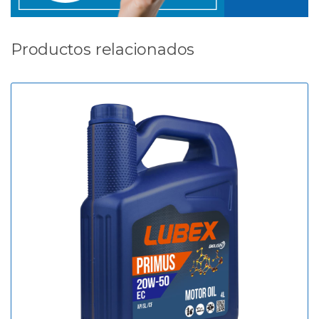
Productos relacionados