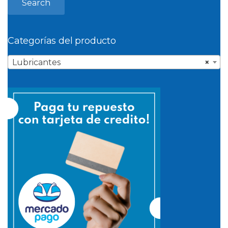
Search
Categorías del producto
Lubricantes
×