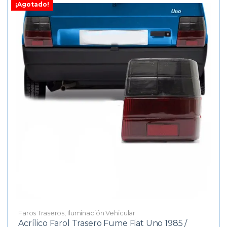
¡Agotado!
Faros Traseros
,
Iluminación Vehicular
Acrílico Farol Trasero Fume Fiat Uno 1985 /