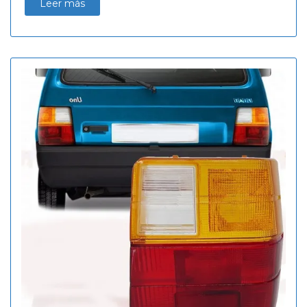
Leer más