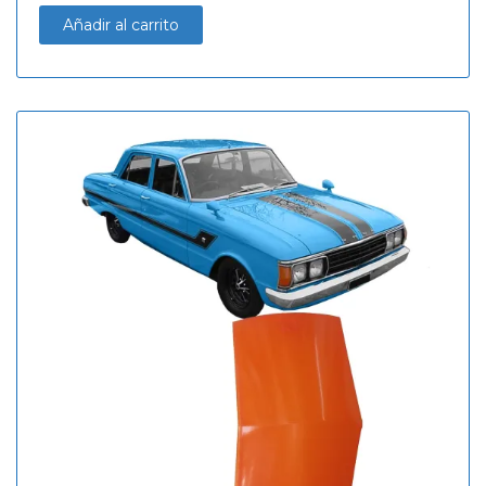
Añadir al carrito