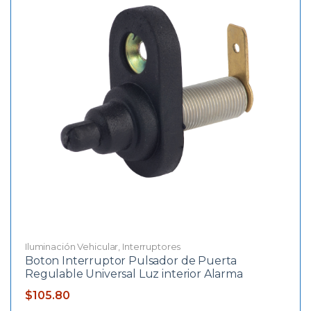
Iluminación Vehicular
,
Interruptores
Boton Interruptor Pulsador de Puerta
Regulable Universal Luz interior Alarma
$
105.80