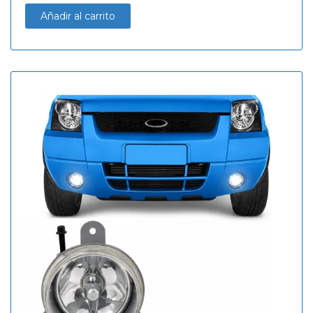
Añadir al carrito