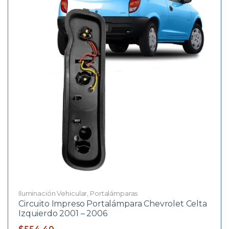
Iluminación Vehicular
,
Portalámparas
Circuito Impreso Portalámpara Chevrolet Celta
Izquierdo 2001 – 2006