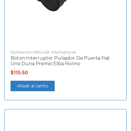
Iluminación Vehicular
,
Interruptores
Boton Interruptor Pulsador De Puerta Fiat
Uno Duna Premio Elba Fiorino
$
115.50
Añadir al carrito