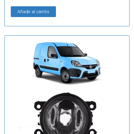
Añadir al carrito