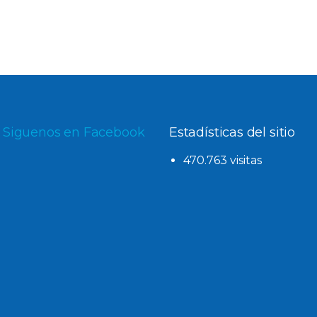
Siguenos en Facebook
Estadísticas del sitio
470.763 visitas