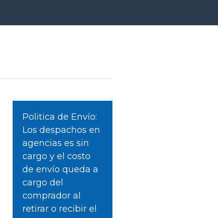
Politica de Envío:
Los despachos en
agencias es sin
cargo y el costo
de envío queda a
cargo del
comprador al
retirar o recibir el