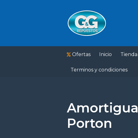
Ofertas
Inicio
Tienda
Terminos y condiciones
Amortigua
Porton