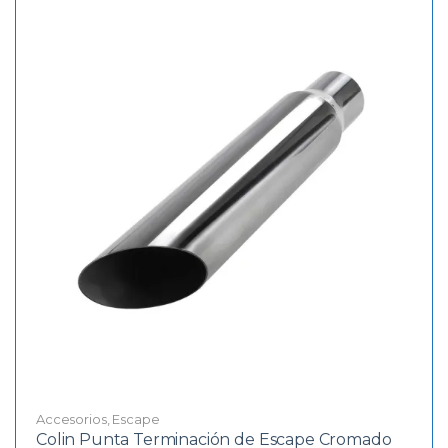
Accesorios
,
Escape
Colin Punta Terminación de Escape Cromado