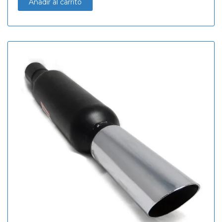
Añadir al carrito