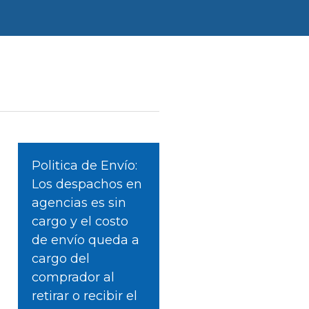
Politica de Envío:
Los despachos en
agencias es sin
cargo y el costo
de envío queda a
cargo del
comprador al
retirar o recibir el