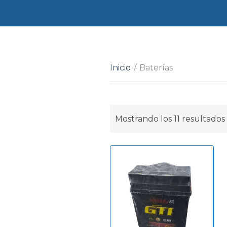
Inicio
/
Baterías
Mostrando los 11 resultados