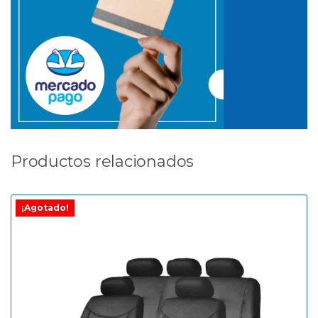
Productos relacionados
¡Agotado!