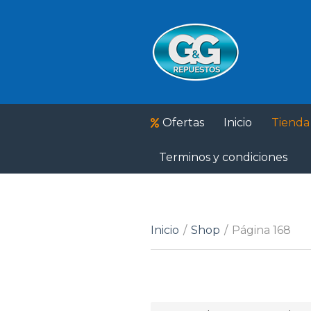
Ofertas
Inicio
Tienda
Terminos y condiciones
Inicio
/
Shop
/
Página 168