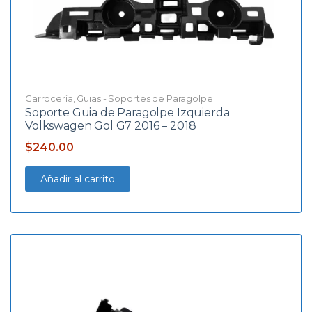
Carrocería
,
Guias - Soportes de Paragolpe
Soporte Guia de Paragolpe Izquierda
Volkswagen Gol G7 2016 – 2018
$
240.00
Añadir al carrito