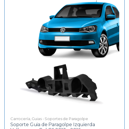
Carrocería
,
Guias - Soportes de Paragolpe
Soporte Guia de Paragolpe Izquierda