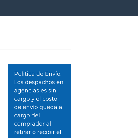
Politica de Envío:
Los despachos en
agencias es sin
cargo y el costo
de envío queda a
cargo del
comprador al
retirar o recibir el