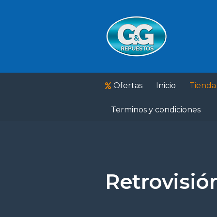
Ofertas
Inicio
Tienda
Terminos y condiciones
Retrovisió