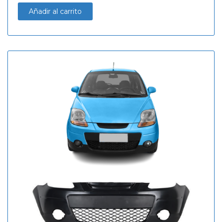
Añadir al carrito