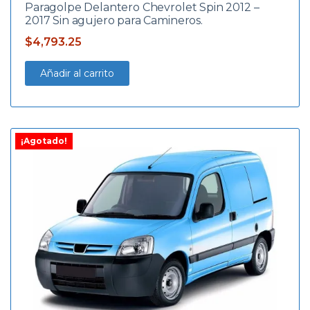
Paragolpe Delantero Chevrolet Spin 2012 –
2017 Sin agujero para Camineros.
$
4,793.25
Añadir al carrito
¡Agotado!