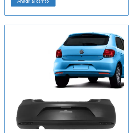
Añadir al carrito