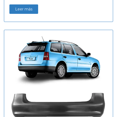
Leer más