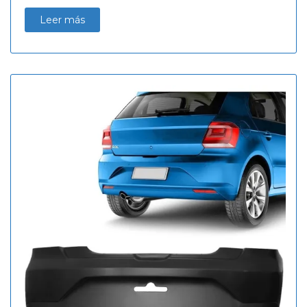
Leer más