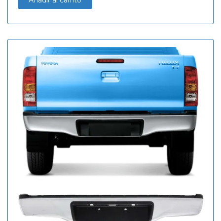
Añadir al carrito