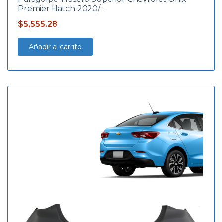
Premier Hatch 2020/…
$
5,555.28
Añadir al carrito