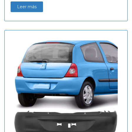
Leer más