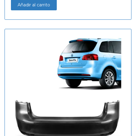
Añadir al carrito