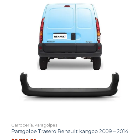
Carrocería
,
Paragolpes
Paragolpe Trasero Renault kangoo 2009 – 2014