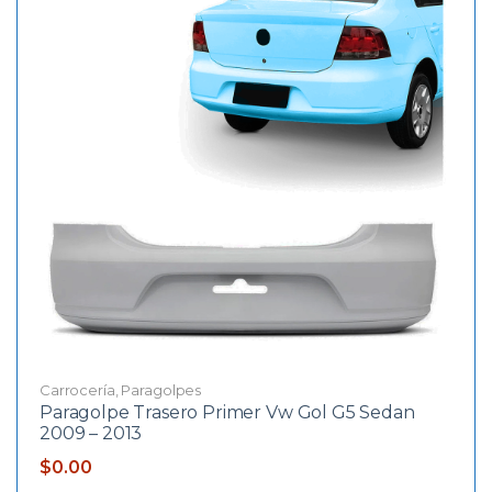
Carrocería
,
Paragolpes
Paragolpe Trasero Primer Vw Gol G5 Sedan
2009 – 2013
$
0.00