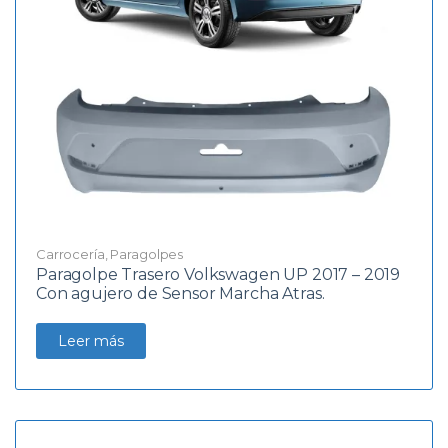
Carrocería
,
Paragolpes
Paragolpe Trasero Volkswagen UP 2017 – 2019
Con agujero de Sensor Marcha Atras.
Leer más