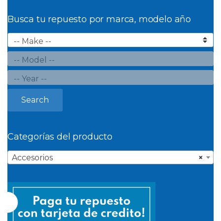
Busca tu repuesto por marca, modelo año
Search
Categorías del producto
Accesorios
×