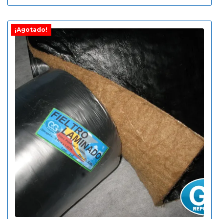
¡Agotado!