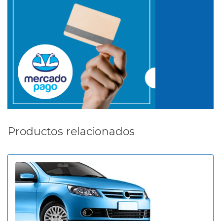
Productos relacionados