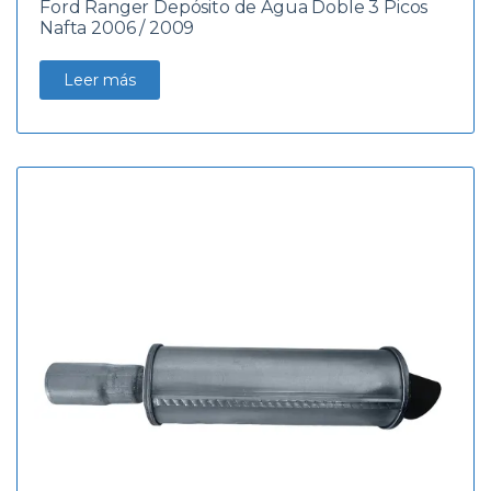
Ford Ranger Depósito de Agua Doble 3 Picos
Nafta 2006 / 2009
Leer más