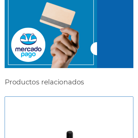
Productos relacionados