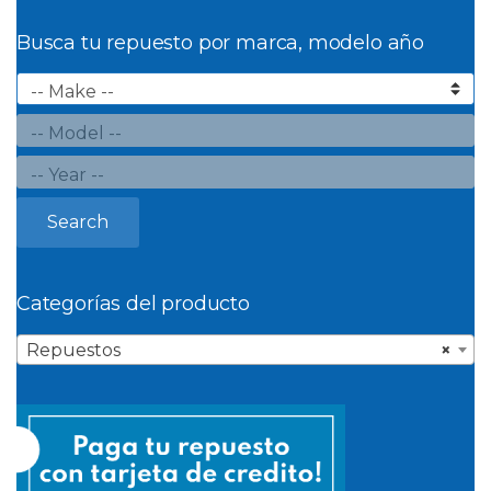
Busca tu repuesto por marca, modelo año
Search
Categorías del producto
Repuestos
×