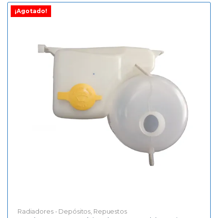
¡Agotado!
Radiadores - Depósitos
,
Repuestos