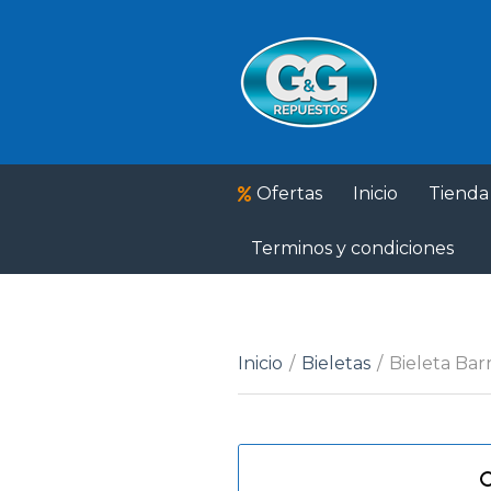
Ofertas
Inicio
Tienda
Terminos y condiciones
Inicio
/
Bieletas
/
Bieleta Bar