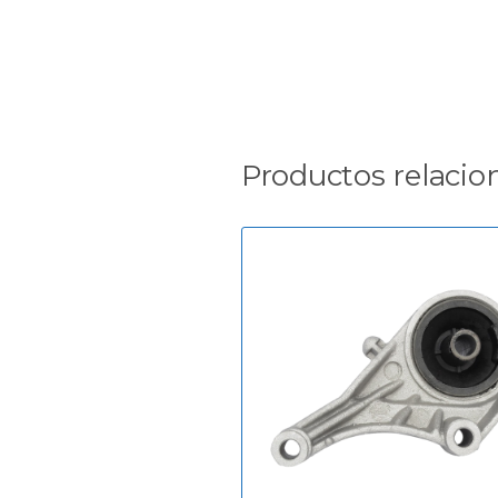
Productos relacio