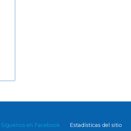
Siguenos en Facebook
Estadísticas del sitio