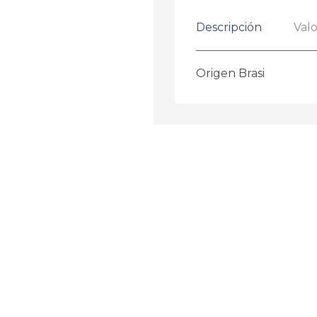
Descripción
Valo
Origen Brasi