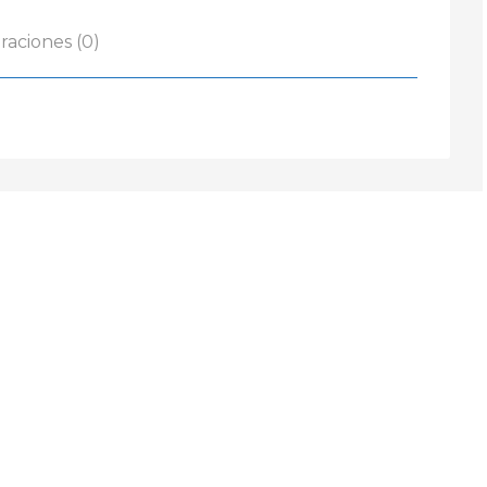
raciones (0)