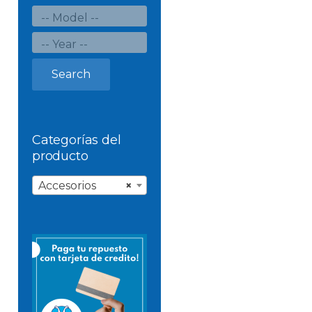
Search
Categorías del
producto
Accesorios
×