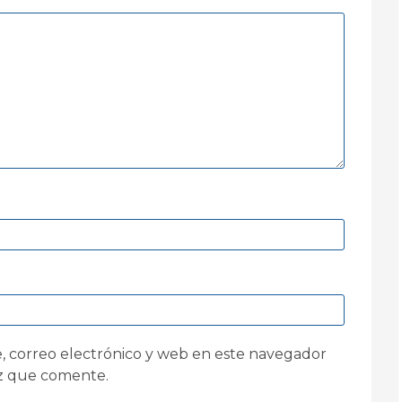
 correo electrónico y web en este navegador
ez que comente.