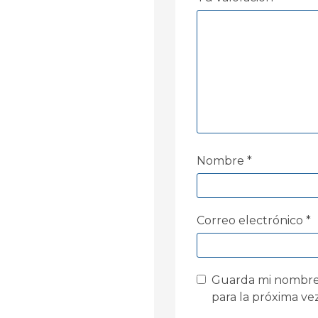
Nombre
*
Correo electrónico
*
Guarda mi nombre,
para la próxima v