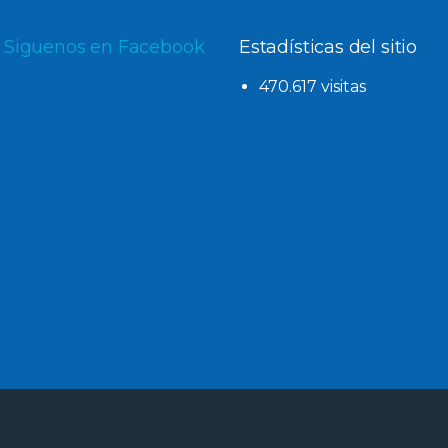
Siguenos en Facebook
Estadísticas del sitio
470.617 visitas