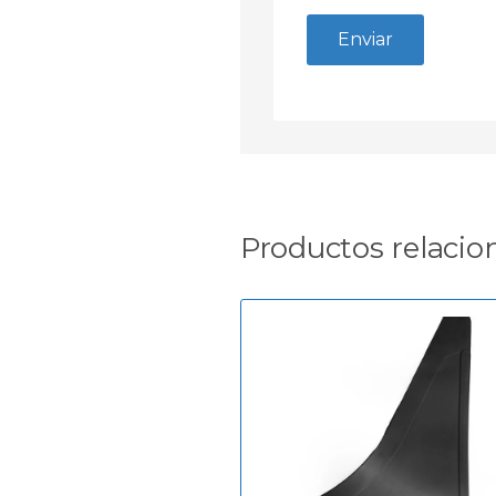
Productos relacio