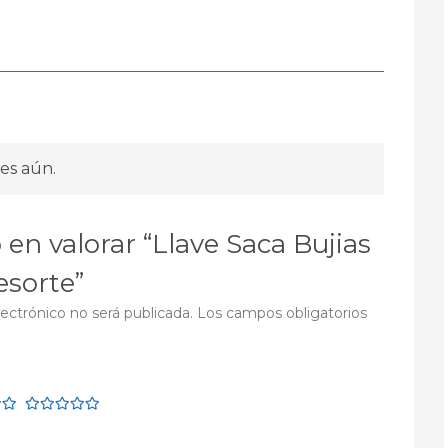
es aún.
 en valorar “Llave Saca Bujias
sorte”
lectrónico no será publicada.
Los campos obligatorios