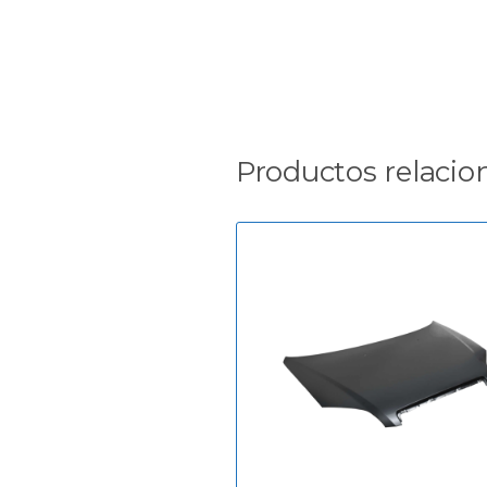
Productos relacio