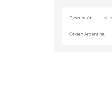
Descripción
Valo
Origen Argentina.