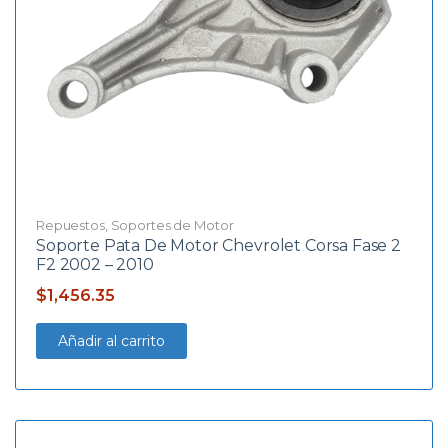
Repuestos
,
Soportes de Motor
Soporte Pata De Motor Chevrolet Corsa Fase 2
F2 2002 – 2010
$
1,456.35
Añadir al carrito