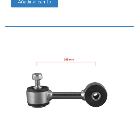
Añadir al carrito