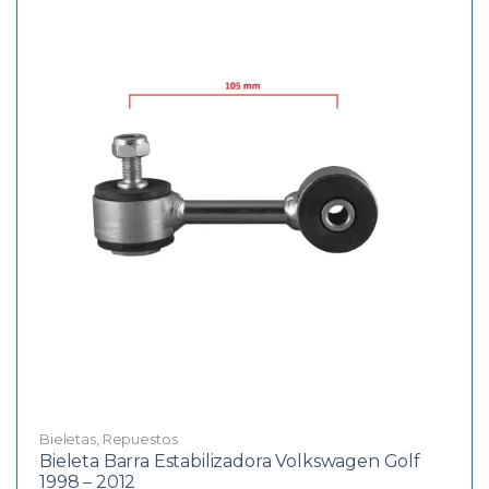
Bieletas
,
Repuestos
Bieleta Barra Estabilizadora Volkswagen Golf
1998 – 2012