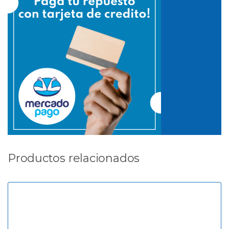
Productos relacionados