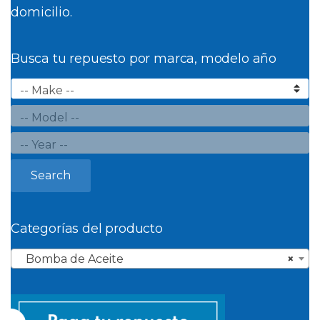
domicilio.
Busca tu repuesto por marca, modelo año
Search
Categorías del producto
Bomba de Aceite
×