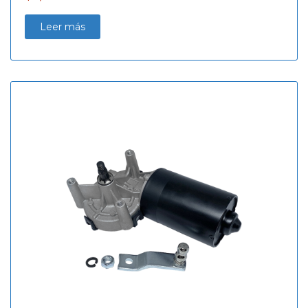
Leer más