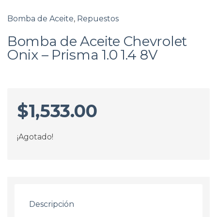
Bomba de Aceite
,
Repuestos
Bomba de Aceite Chevrolet
Onix – Prisma 1.0 1.4 8V
$
1,533.00
¡Agotado!
Descripción