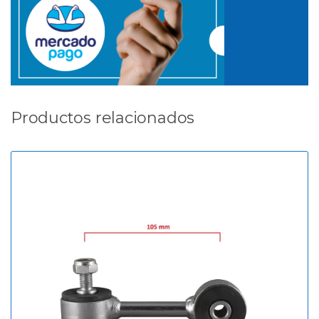
Productos relacionados