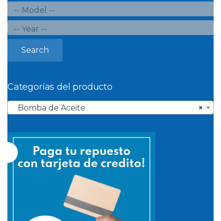
Search
Categorías del producto
Bomba de Aceite
×