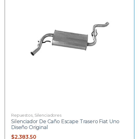
Repuestos
,
Silenciadores
Silenciador De Caño Escape Trasero Fiat Uno
Diseño Original
$
2,383.50