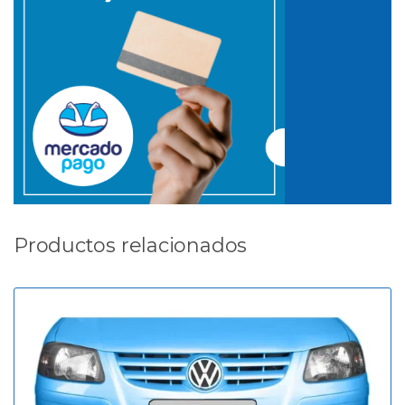
Productos relacionados