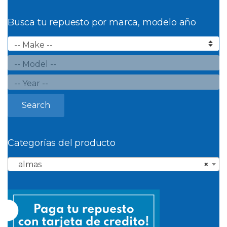
Busca tu repuesto por marca, modelo año
Search
Categorías del producto
almas
×