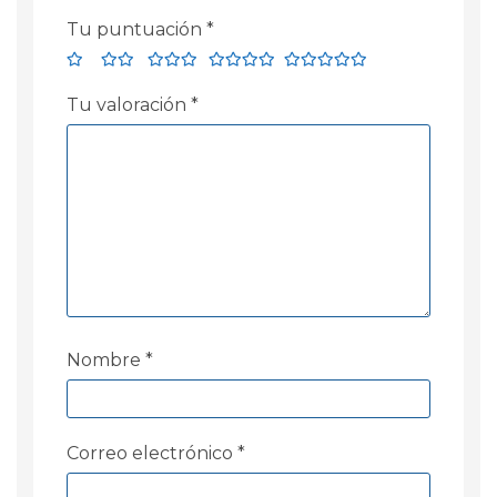
Tu puntuación
*
Tu valoración
*
Nombre
*
Correo electrónico
*