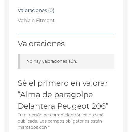
Valoraciones (0)
Vehicle Fitment
Valoraciones
No hay valoraciones aún.
Sé el primero en valorar
“Alma de paragolpe
Delantera Peugeot 206”
Tu dirección de correo electrónico no será
publicada.
Los campos obligatorios están
marcados con
*