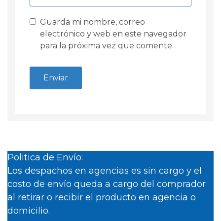
Guarda mi nombre, correo
electrónico y web en este navegador
para la próxima vez que comente.
Politica de Envío:
Los despachos en agencias es sin cargo y el
costo de envío queda a cargo del comprador
al retirar o recibir el producto en agencia o
domicilio.