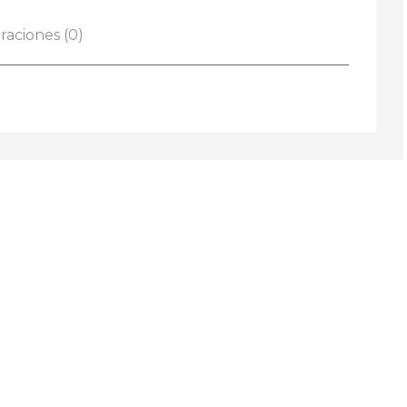
raciones (0)