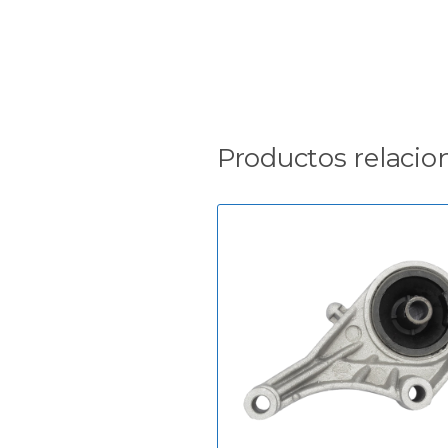
Productos relacio