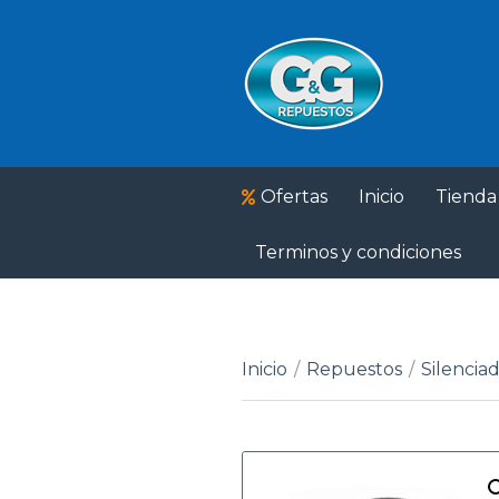
Ofertas
Inicio
Tienda
Terminos y condiciones
Inicio
/
Repuestos
/
Silencia