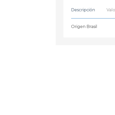
Descripción
Valo
Origen Brasil