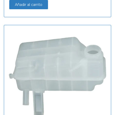
Añadir al carrito