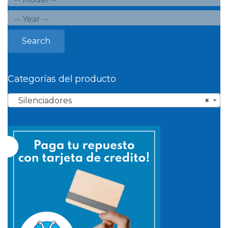
Search
Categorías del producto
Silenciadores
×