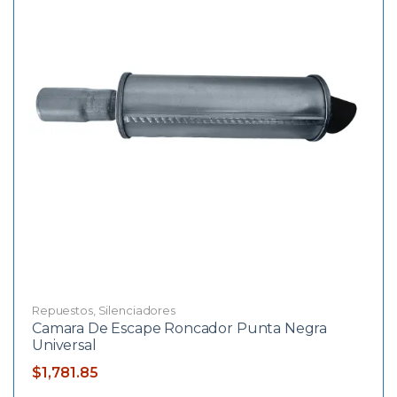
Repuestos
,
Silenciadores
Camara De Escape Roncador Punta Negra
Universal
$
1,781.85