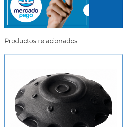
Productos relacionados