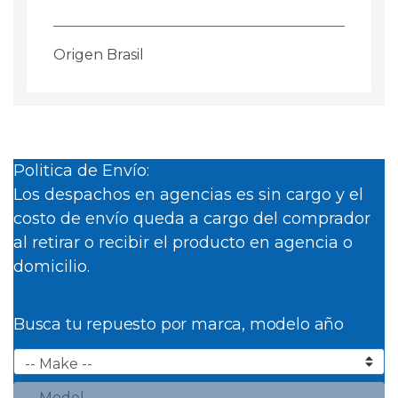
Origen Brasil
Politica de Envío:
Los despachos en agencias es sin cargo y el
costo de envío queda a cargo del comprador
al retirar o recibir el producto en agencia o
domicilio.
Busca tu repuesto por marca, modelo año