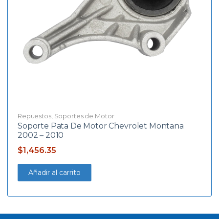
Repuestos
,
Soportes de Motor
Soporte Pata De Motor Chevrolet Montana
2002 – 2010
$
1,456.35
Añadir al carrito