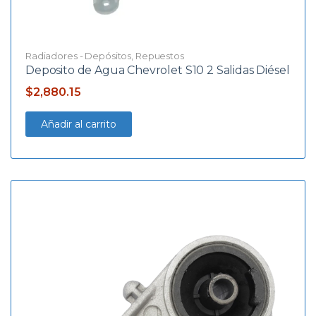
Radiadores - Depósitos
,
Repuestos
Deposito de Agua Chevrolet S10 2 Salidas Diésel
$
2,880.15
Añadir al carrito