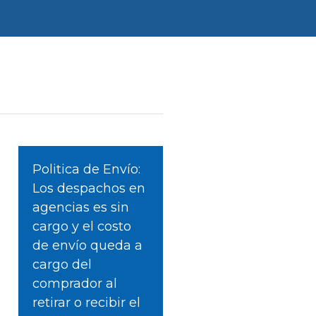
Politica de Envío:
Los despachos en
agencias es sin
cargo y el costo
de envío queda a
cargo del
comprador al
retirar o recibir el