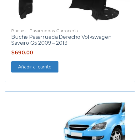
Buches - Pasarruedas
,
Carrocería
Buche Pasarrueda Derecho Volkswagen
Saveiro G5 2009 – 2013
$
690.00
Añadir al carrito