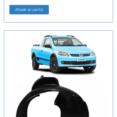
Añadir al carrito