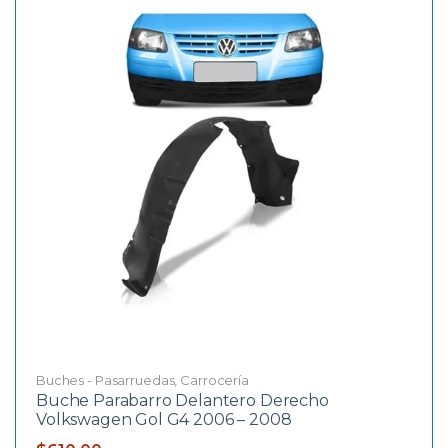
Buches - Pasarruedas
,
Carrocería
Buche Parabarro Delantero Derecho
Volkswagen Gol G4 2006 – 2008