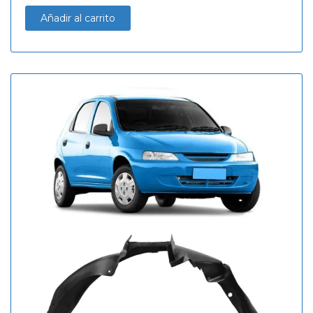
Añadir al carrito