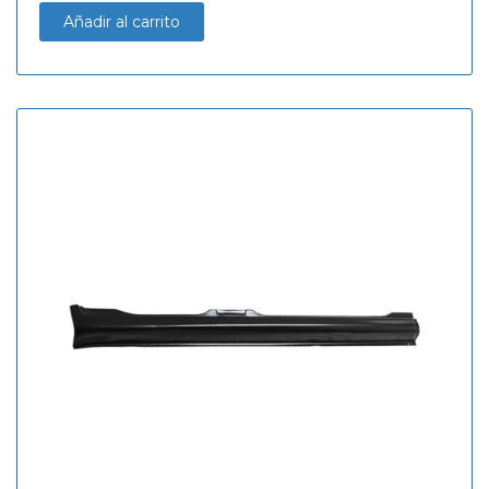
Añadir al carrito