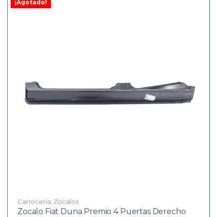
¡Agotado!
Carrocería
,
Zocalos
Zocalo Fiat Duna Premio 4 Puertas Derecho