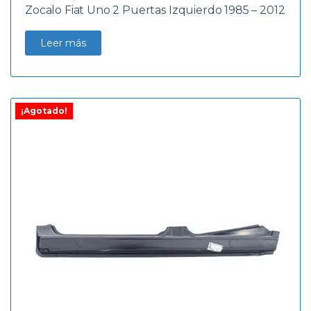
Zocalo Fiat Uno 2 Puertas Izquierdo 1985 – 2012
Leer más
¡Agotado!