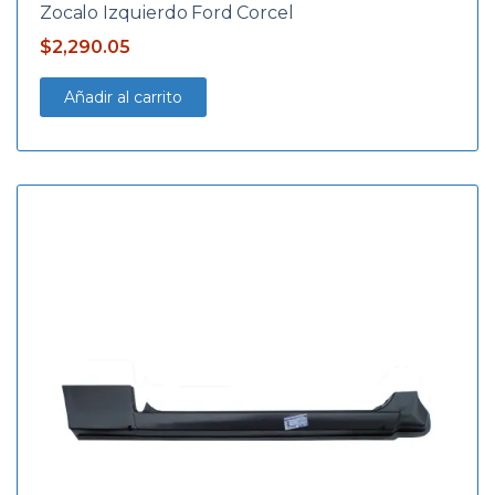
Zocalo Izquierdo Ford Corcel
$
2,290.05
Añadir al carrito