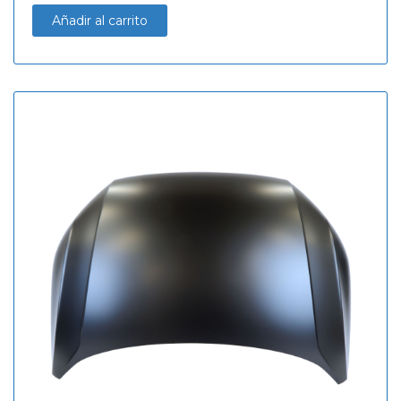
Añadir al carrito