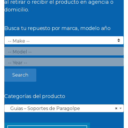
al retirar o recibir el producto en agencia o
domicilio.
Busca tu repuesto por marca, modelo año
Search
Categorías del producto
Guias – Soportes de Paragolpe
×