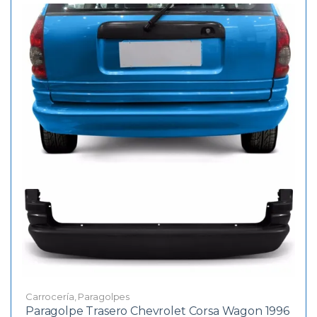
Carrocería
,
Paragolpes
Paragolpe Trasero Chevrolet Corsa Wagon 1996