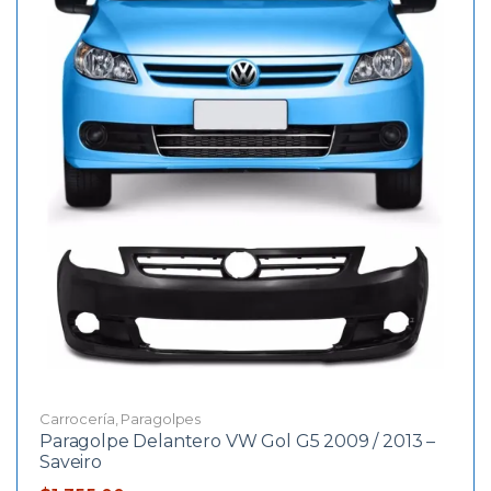
Carrocería
,
Paragolpes
Paragolpe Delantero VW Gol G5 2009 / 2013 –
Saveiro