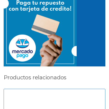
Productos relacionados