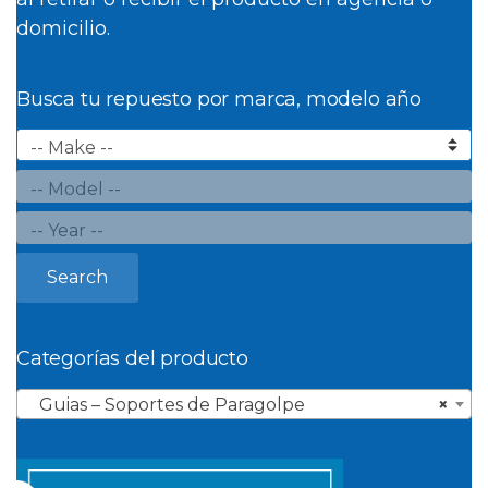
domicilio.
Busca tu repuesto por marca, modelo año
Search
Categorías del producto
Guias – Soportes de Paragolpe
×