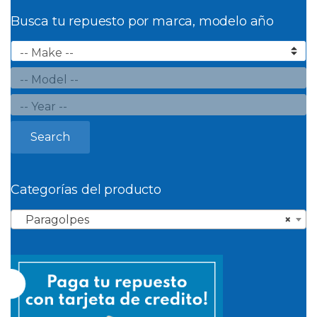
Busca tu repuesto por marca, modelo año
Search
Categorías del producto
Paragolpes
×