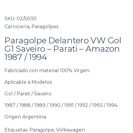
SKU:
02/5030
Carrocería
,
Paragolpes
Paragolpe Delantero VW Gol
G1 Saveiro – Parati – Amazon
1987 / 1994
Fabricado con material 100% Virgen.
Aplicable a Modelos:
Gol / Parati / Saveiro.
1987 / 1988 / 1989 / 1990 / 1991 / 1992 / 1993 / 1994.
Origen Argentina.
Etiquetas:
Paragolpe
,
Volkswagen