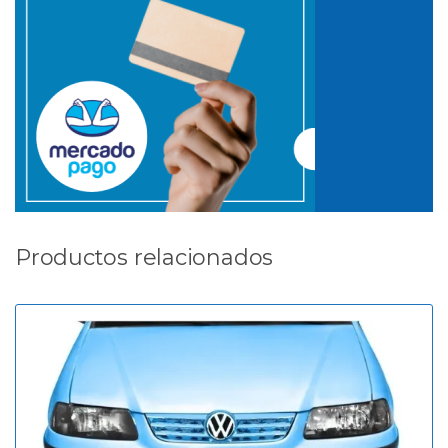
Productos relacionados