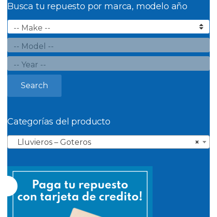
Busca tu repuesto por marca, modelo año
Search
Categorías del producto
Lluvieros – Goteros
×