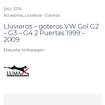
SKU:
3176
Accesorios
,
Lluvieros - Goteros
Lluvieros – goteros VW Gol G2
– G3 – G4 2 Puertas 1999 –
2009
Etiqueta:
Volkswagen