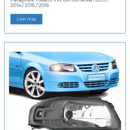
2014 / 2015 / 2016
Leer más