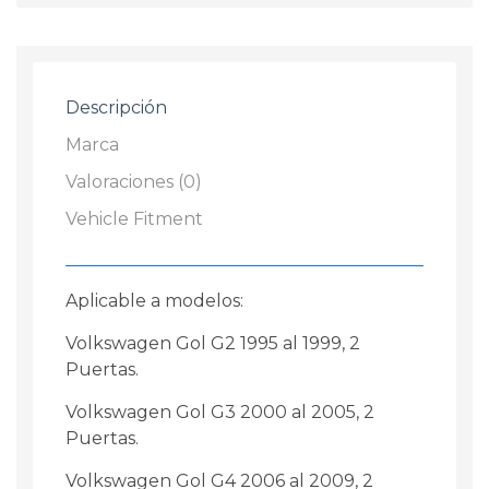
Descripción
Marca
Valoraciones (0)
Vehicle Fitment
Aplicable a modelos:
Volkswagen Gol G2 1995 al 1999, 2
Puertas.
Volkswagen Gol G3 2000 al 2005, 2
Puertas.
Volkswagen Gol G4 2006 al 2009, 2