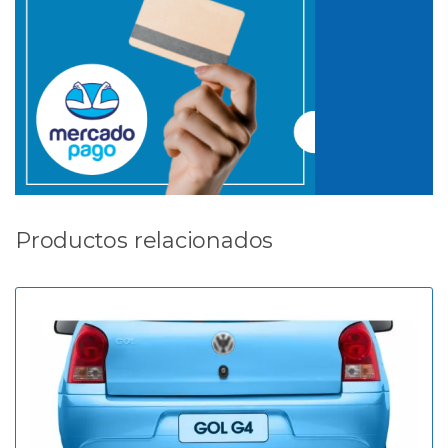
Productos relacionados