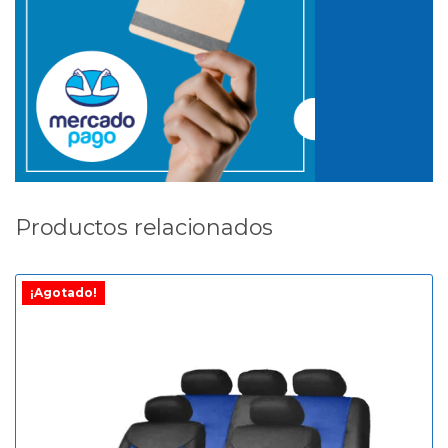
Productos relacionados
¡Agotado!