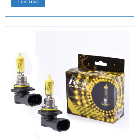
Leer más