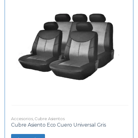
Accesorios
,
Cubre Asientos
Cubre Asiento Eco Cuero Universal Gris