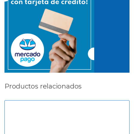
Productos relacionados