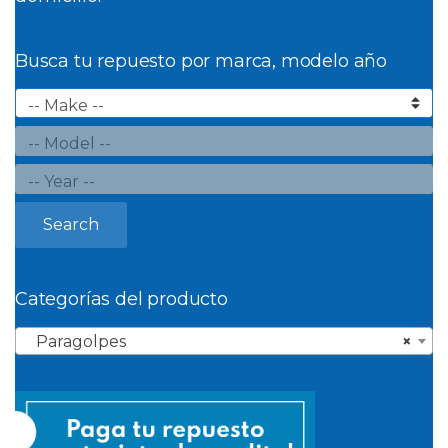
Busca tu repuesto por marca, modelo año
Search
Categorías del producto
Paragolpes
×