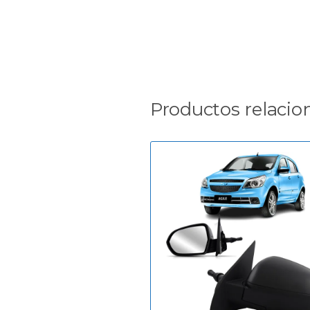
Productos relacio