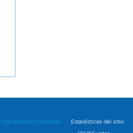
Siguenos en Facebook
Estadísticas del sitio