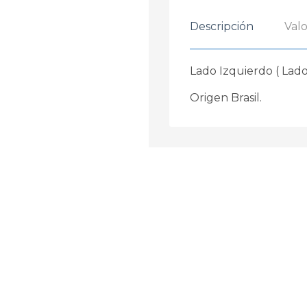
Descripción
Valo
Lado Izquierdo ( Lado
Origen Brasil.