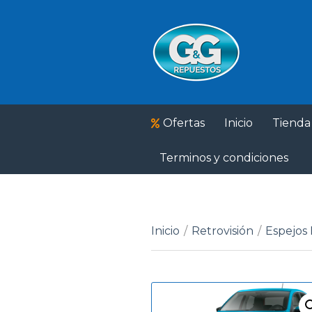
Ofertas
Inicio
Tienda
Terminos y condiciones
Inicio
/
Retrovisión
/
Espejos 