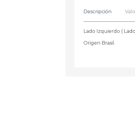
Descripción
Valo
Lado Izquierdo ( Lado
Origen Brasil.