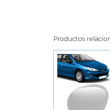
Productos relacio