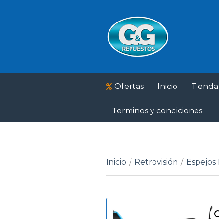
Ofertas
Inicio
Tienda
Terminos y condiciones
Inicio
/
Retrovisión
/
Espejos 