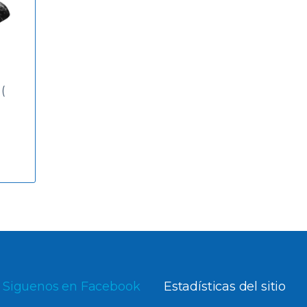
(
Siguenos en Facebook
Estadísticas del sitio