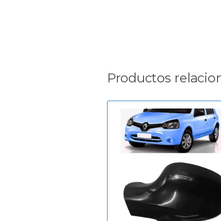
Productos relacio