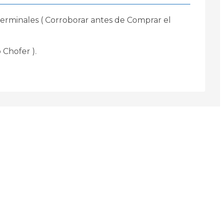
Terminales ( Corroborar antes de Comprar el
 Chofer ).