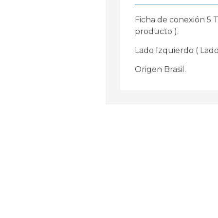
Ficha de conexión 5 
producto ).
Lado Izquierdo ( Lado
Origen Brasil.