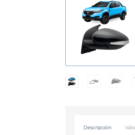
Descripción
Valo