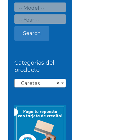
Search
Categorías del
producto
Caretas
×