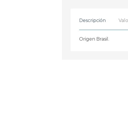
Descripción
Valo
Origen Brasil.