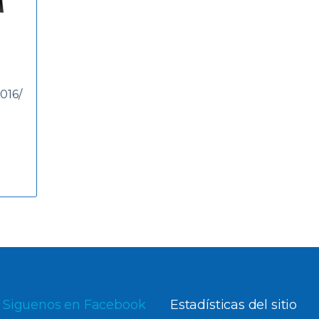
016/
Siguenos en Facebook
Estadísticas del sitio