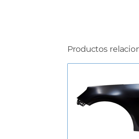
Productos relacio