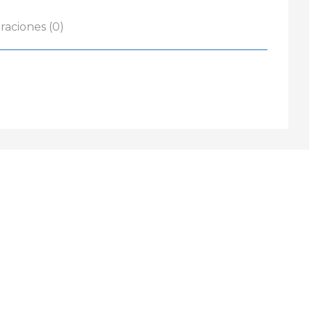
raciones (0)