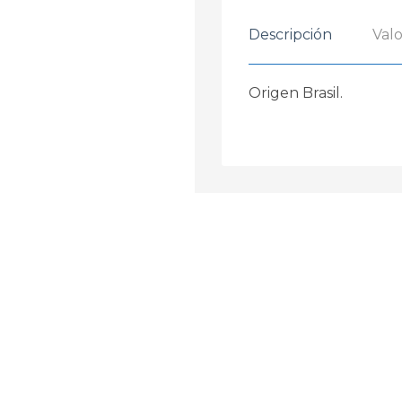
Descripción
Valo
Origen Brasil.