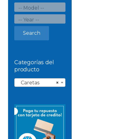
Search
Categorías del
producto
Caretas
×