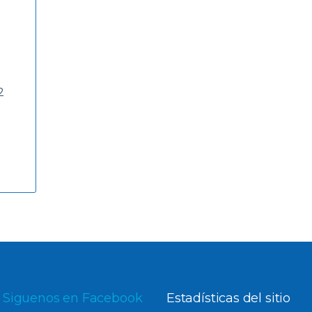
2
Siguenos en Facebook
Estadísticas del sitio