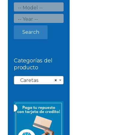
Search
Categorías del
producto
Caretas
×