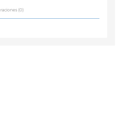
raciones (0)