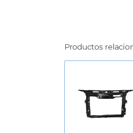
Productos relacio