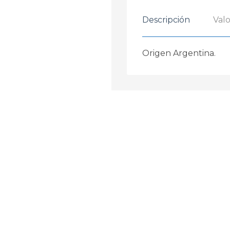
Descripción
Valo
Origen Argentina.