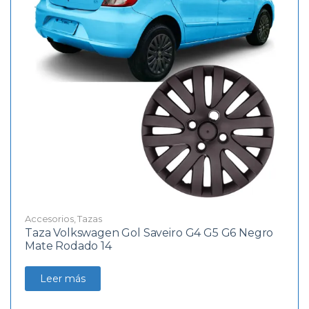
Accesorios
,
Tazas
Taza Volkswagen Gol Saveiro G4 G5 G6 Negro
Mate Rodado 14
Leer más