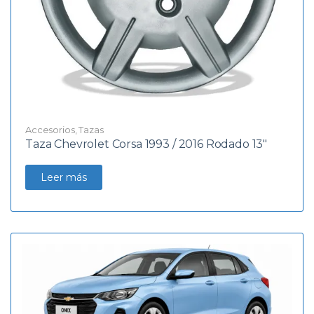
Accesorios
,
Tazas
Taza Chevrolet Corsa 1993 / 2016 Rodado 13″
Leer más